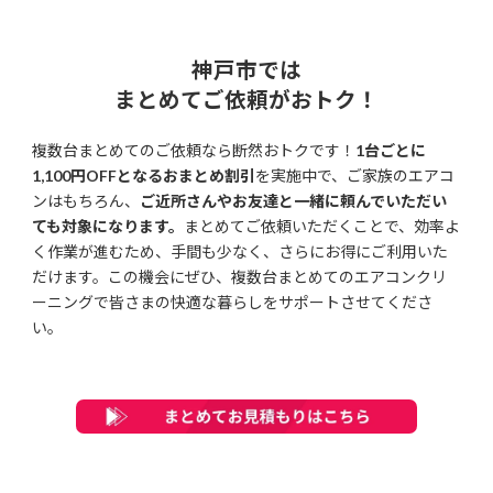
神戸市では
まとめてご依頼がおトク！
複数台まとめてのご依頼なら断然おトクです！
1台ごとに
1,100円OFFとなるおまとめ割引
を実施中で、ご家族のエアコ
ンはもちろん、
ご近所さんやお友達と一緒に頼んでいただい
ても対象になります。
まとめてご依頼いただくことで、効率よ
く作業が進むため、手間も少なく、さらにお得にご利用いた
だけます。この機会にぜひ、複数台まとめてのエアコンクリ
ーニングで皆さまの快適な暮らしをサポートさせてくださ
い。