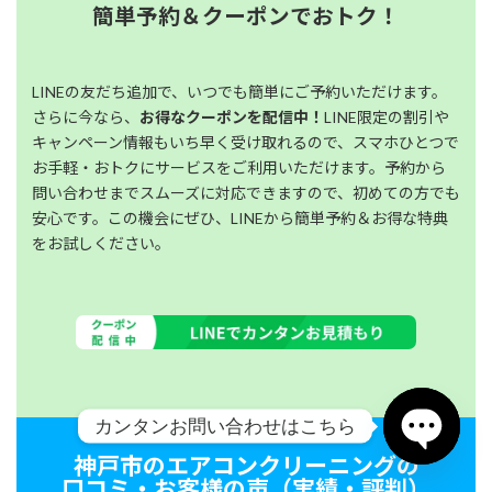
簡単予約＆クーポンでおトク！
LINEの友だち追加で、いつでも簡単にご予約いただけます。
さらに今なら、
お得なクーポンを配信中！
LINE限定の割引や
キャンペーン情報もいち早く受け取れるので、スマホひとつで
お手軽・おトクにサービスをご利用いただけます。予約から
問い合わせまでスムーズに対応できますので、初めての方でも
安心です。この機会にぜひ、LINEから簡単予約＆お得な特典
をお試しください。
カンタンお問い合わせはこちら
神戸市のエアコンクリーニングの
Open chat
口コミ・お客様の声（実績・評判）