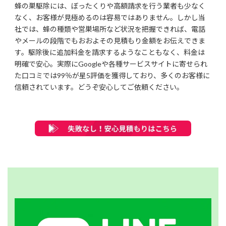
蜂の巣駆除には、ぼったくりや高額請求を行う業者も少なく
なく、お客様が見極めるのは容易ではありません。しかし当
社では、蜂の種類や営巣場所など状況を把握できれば、電話
やメールの段階でもおおよその見積もり金額をお伝えできま
す。駆除後に追加料金を請求するようなこともなく、料金は
明確で安心。実際にGoogleや各種サービスサイトに寄せられ
た口コミでは99％が星5評価を獲得しており、多くのお客様に
信頼されています。どうぞ安心してご依頼ください。