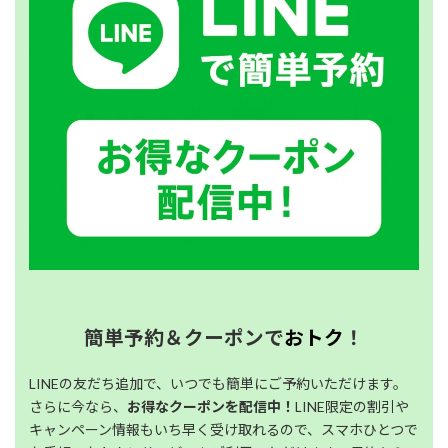
簡単予約＆クーポンで
おトク
！
LINEの友だち追加で、いつでも簡単にご予約いただけます。
さらに今なら、
お得なクーポンを配信中！
LINE限定の割引や
キャンペーン情報もいち早く受け取れるので、スマホひとつで