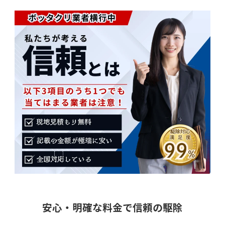
安心・明確な料金で信頼の駆除