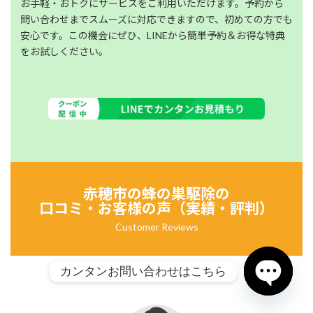
お手軽・おトクにサービスをご利用いただけます。予約から
問い合わせまでスムーズに対応できますので、初めての方でも
安心です。この機会にぜひ、LINEから簡単予約＆お得な特典
をお試しください。
赤穂市の
蜂の巣駆除の
口コミ・お客様の声（実績・評判）
Customer Reviews
カンタンお問い合わせはこちら
Open chat