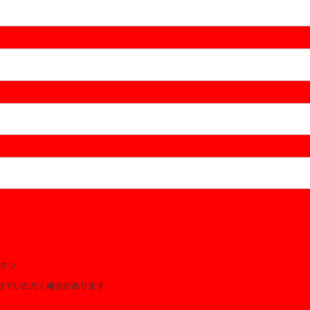
さい
せていただく場合があります