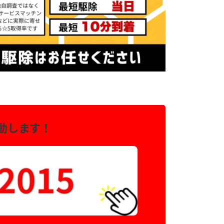
動します！