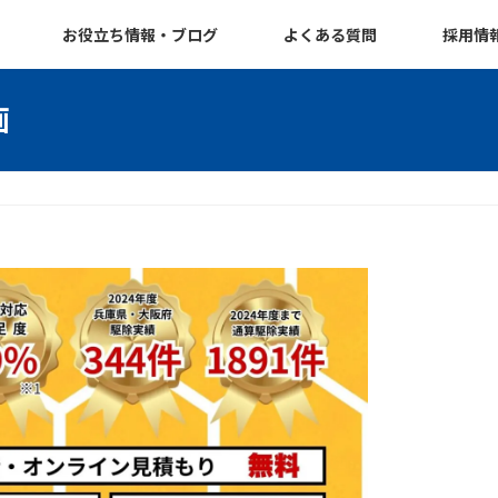
お役立ち情報・ブログ
よくある質問
採用情
画