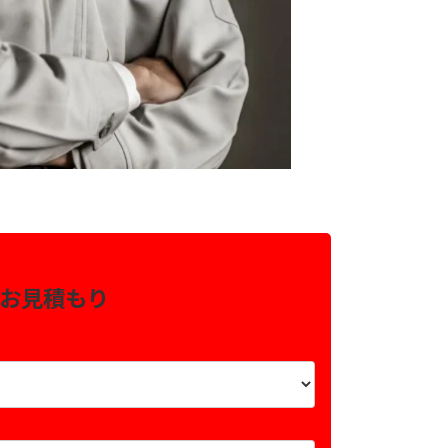
お見積もり