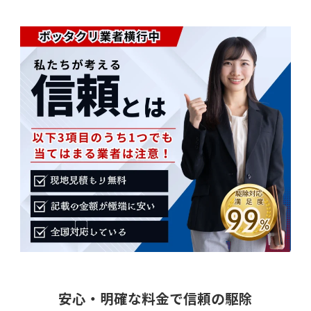
安心・明確な料金で信頼の駆除