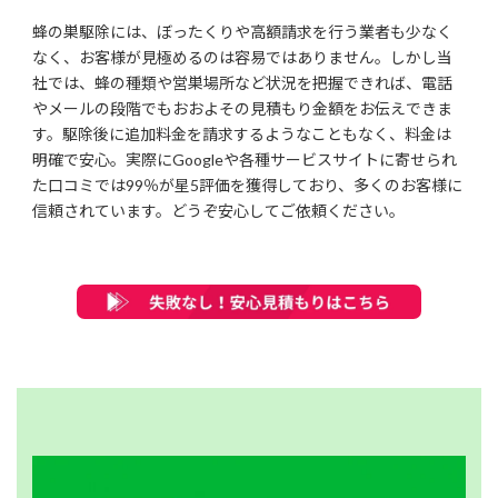
蜂の巣駆除には、ぼったくりや高額請求を行う業者も少なく
なく、お客様が見極めるのは容易ではありません。しかし当
社では、蜂の種類や営巣場所など状況を把握できれば、電話
やメールの段階でもおおよその見積もり金額をお伝えできま
す。駆除後に追加料金を請求するようなこともなく、料金は
明確で安心。実際にGoogleや各種サービスサイトに寄せられ
た口コミでは99％が星5評価を獲得しており、多くのお客様に
信頼されています。どうぞ安心してご依頼ください。