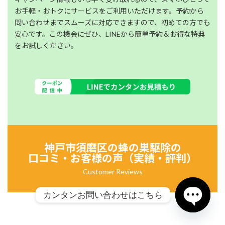
お手軽・おトクにサービスをご利用いただけます。予約から
問い合わせまでスムーズに対応できますので、初めての方でも
安心です。この機会にぜひ、LINEから簡単予約＆お得な特典
をお試しください。
神戸市須磨区の
蜂の巣駆除の
口コミ・お客様の声（実績・評判）
Customer Reviews
カンタンお問い合わせはこちら
Open chat