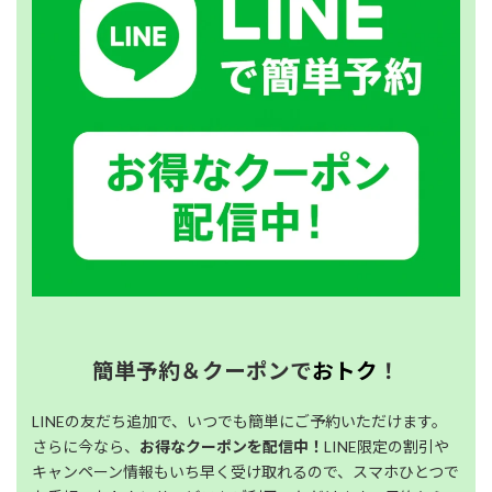
簡単予約＆クーポンで
おトク
！
LINEの友だち追加で、いつでも簡単にご予約いただけます。
さらに今なら、
お得なクーポンを配信中！
LINE限定の割引や
キャンペーン情報もいち早く受け取れるので、スマホひとつで