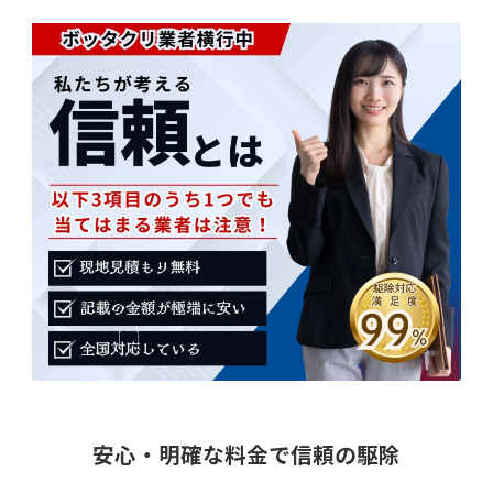
安心・明確な料金で信頼の駆除