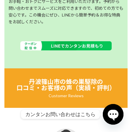
お手軽・おトクにサービスをご利用いただけます。予約から
問い合わせまでスムーズに対応できますので、初めての方でも
安心です。この機会にぜひ、LINEから簡単予約＆お得な特典
をお試しください。
丹波篠山市の
蜂の巣駆除の
口コミ・お客様の声（実績・評判）
Customer Reviews
カンタンお問い合わせはこちら
Open chat