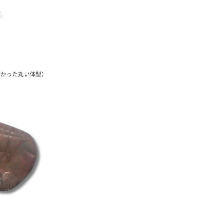
がかった丸い体型）