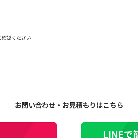
ご確認ください
お問い合わせ・お見積もりはこちら