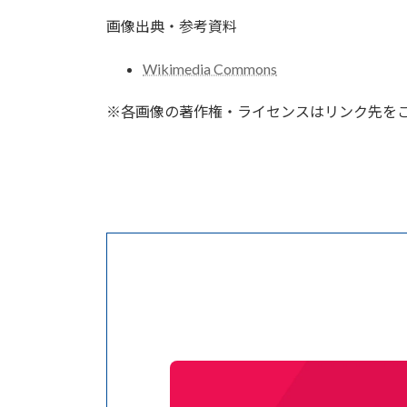
画像出典・参考資料
Wikimedia Commons
※各画像の著作権・ライセンスはリンク先を