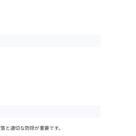
対策と適切な防除が重要です。