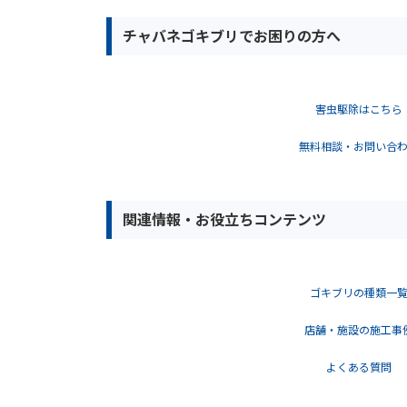
チャバネゴキブリでお困りの方へ
害虫駆除はこちら
無料相談・お問い合
関連情報・お役立ちコンテンツ
ゴキブリの種類一
店舗・施設の施工事
よくある質問