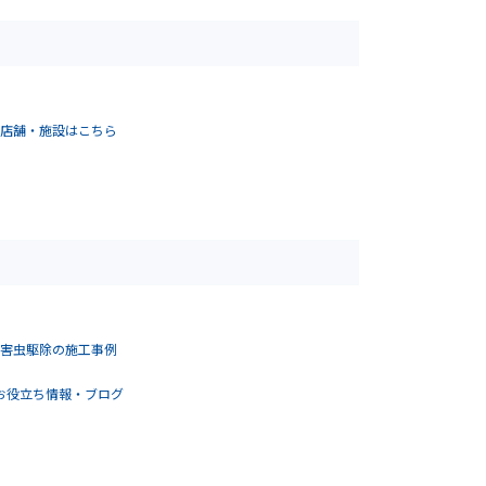
店舗・施設はこちら
害虫駆除の施工事例
お役立ち情報・ブログ