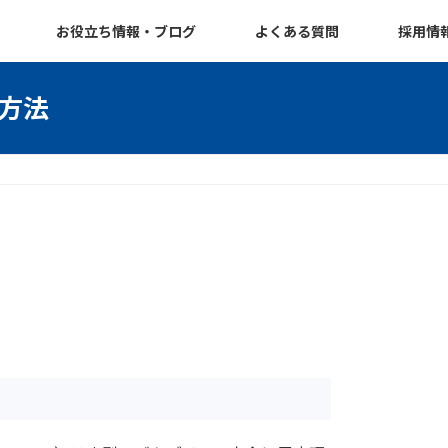
お役立ち情報・ブログ
よくある質問
採用情
方法