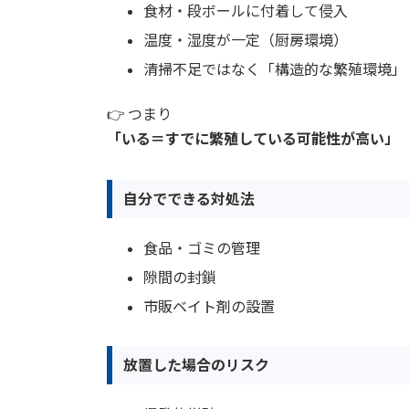
食材・段ボールに付着して侵入
温度・湿度が一定（厨房環境）
清掃不足ではなく「構造的な繁殖環境」
👉 つまり
「いる＝すでに繁殖している可能性が高い」
自分でできる対処法
食品・ゴミの管理
隙間の封鎖
市販ベイト剤の設置
放置した場合のリスク