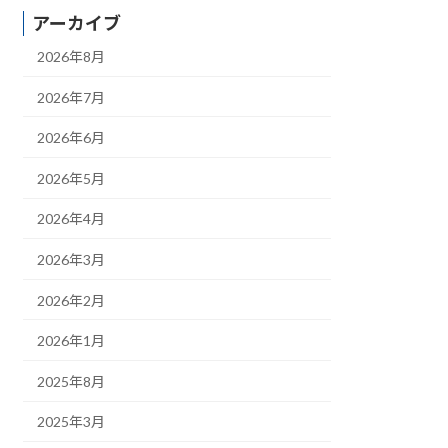
アーカイブ
2026年8月
2026年7月
2026年6月
2026年5月
2026年4月
2026年3月
2026年2月
2026年1月
2025年8月
2025年3月