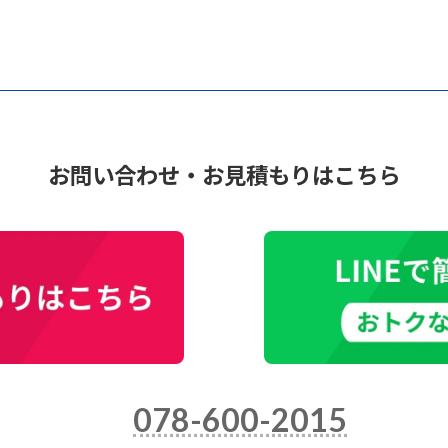
お問い合わせ・お見積もりはこちら
078-600-2015