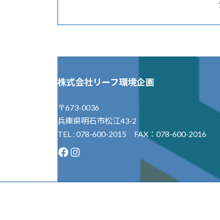
株式会社リーフ環境企画
〒673-0036
兵庫県明石市松江43-2
TEL : 078-600-2015 FAX：078-600-2016
Facebook
Instagram