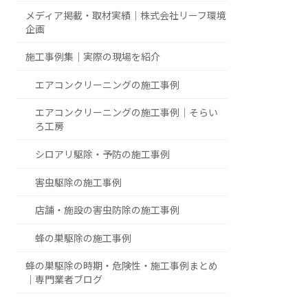
メディア掲載・取材実績｜株式会社リーフ環境
企画
施工事例集｜実際の現場を紹介
エアコンクリーニングの施工事例
エアコンクリーニングの施工事例｜そらい
ろ工房
シロアリ駆除・予防の施工事例
害虫駆除の施工事例
店舗・施設の害虫防除の施工事例
蜂の巣駆除の施工事例
蜂の巣駆除の時期・危険性・施工事例まとめ
｜専門業者ブログ