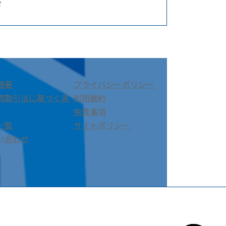
付
概要
プライバシーポリシー
商取引法に基づく表
利用規約
免責事項
一覧
サイトポリシー
い合わせ