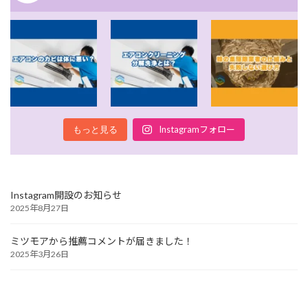
Instagramフォロー
もっと見る
Instagram開設のお知らせ
2025年8月27日
ミツモアから推薦コメントが届きました！
2025年3月26日