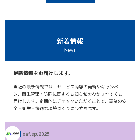
新着情報
News
最新情報をお届けします。
当社の最新情報では、サービス内容の更新やキャンペー
ン、衛生管理・防除に関するお知らせをわかりやすくお
届けします。定期的にチェックいただくことで、事業の安
全・衛生・快適な環境づくりに役立ちます。
leaf.ep.2025