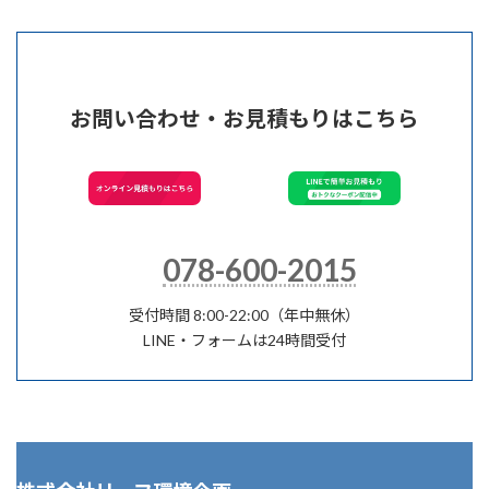
お問い合わせ・お見積もりはこちら
078-600-2015
受付時間 8:00-22:00（年中無休）
LINE・フォームは24時間受付