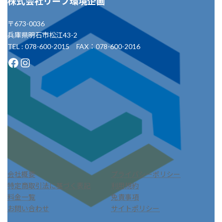
株式会社リーフ環境企画
〒673-0036
兵庫県明石市松江43-2
TEL : 078-600-2015 FAX：078-600-2016
Facebook
Instagram
会社概要
プライバシーポリシー
特定商取引法に基づく表記
利用規約
料金一覧
免責事項
お問い合わせ
サイトポリシー