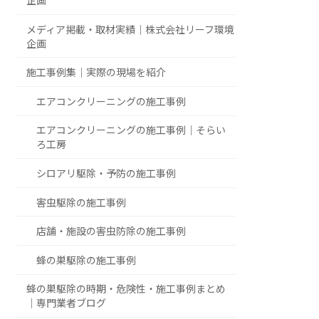
企画
メディア掲載・取材実績｜株式会社リーフ環境
企画
施工事例集｜実際の現場を紹介
エアコンクリーニングの施工事例
エアコンクリーニングの施工事例｜そらい
ろ工房
シロアリ駆除・予防の施工事例
害虫駆除の施工事例
店舗・施設の害虫防除の施工事例
蜂の巣駆除の施工事例
蜂の巣駆除の時期・危険性・施工事例まとめ
｜専門業者ブログ