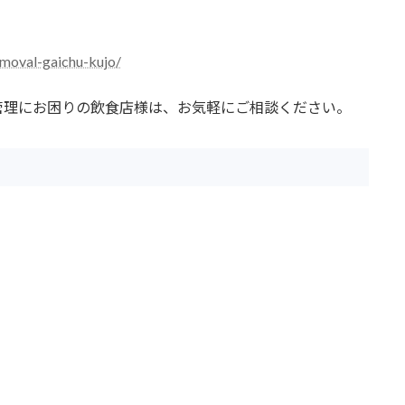
removal-gaichu-kujo/
管理にお困りの飲食店様は、お気軽にご相談ください。