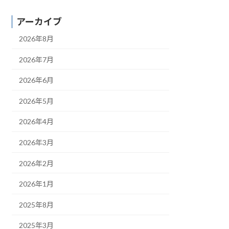
アーカイブ
2026年8月
2026年7月
2026年6月
2026年5月
2026年4月
2026年3月
2026年2月
2026年1月
2025年8月
2025年3月