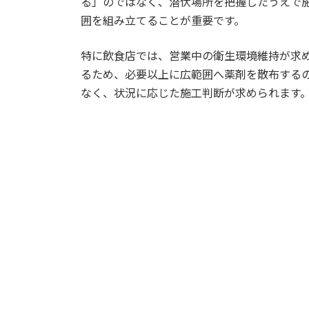
る」のではなく、潜伏場所を把握したうえで
囲を組み立てることが重要です。
特に飲食店では、営業中の衛生環境維持が求
るため、必要以上に広範囲へ薬剤を散布する
なく、状況に応じた施工判断が求められます