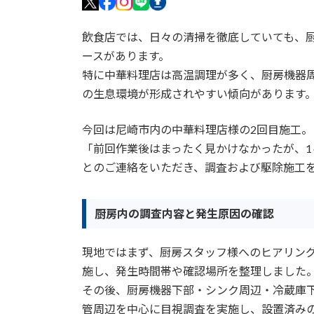
飲食店では、日々の清掃を徹底していても、
ースがあります。
特に中華料理店は高温調理が多く、厨房機器
の生息環境が形成されやすい傾向があります
今回は尼崎市内の中華料理店様の2回目施工。
「前回作業後はまったく見かけなかったが、1
とのご連絡をいただき、調査および駆除施工
厨房内の調査内容と発生原因の確認
現地ではまず、厨房スタッフ様へのヒアリン
施し、発生時間帯や確認場所を整理しました
その後、厨房機器下部・シンク周辺・冷蔵庫
管周辺を中心に目視調査を実施し、設置済み