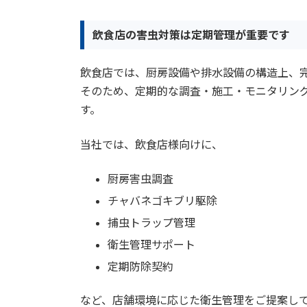
飲食店の害虫対策は定期管理が重要です
飲食店では、厨房設備や排水設備の構造上、
そのため、定期的な調査・施工・モニタリン
す。
当社では、飲食店様向けに、
厨房害虫調査
チャバネゴキブリ駆除
捕虫トラップ管理
衛生管理サポート
定期防除契約
など、店舗環境に応じた衛生管理をご提案し