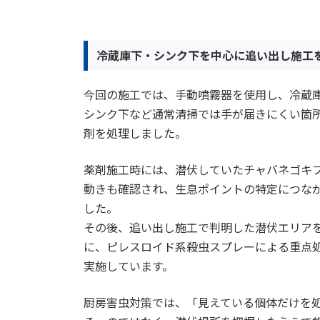
冷蔵庫下・シンク下を中心に追い出し施工
今回の施工では、手動噴霧器を使用し、冷蔵
シンク下など通常清掃では手が届きにくい箇
剤を処理しました。
薬剤施工時には、潜伏していたチャバネゴキ
動きも確認され、生息ポイントの特定につな
した。
その後、追い出し施工で判明した潜伏エリア
に、ピレスロイド系殺虫スプレーによる重点
実施しています。
厨房害虫対策では、「見えている個体だけを