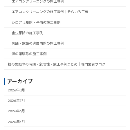
エアコンクリーニングの施工事例
エアコンクリーニングの施工事例｜そらいろ工房
シロアリ駆除・予防の施工事例
害虫駆除の施工事例
店舗・施設の害虫防除の施工事例
蜂の巣駆除の施工事例
蜂の巣駆除の時期・危険性・施工事例まとめ｜専門業者ブログ
アーカイブ
2026年8月
2026年7月
2026年6月
2026年5月