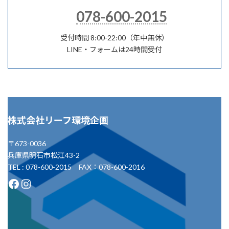
078-600-2015
受付時間 8:00-22:00（年中無休）
LINE・フォームは24時間受付
株式会社リーフ環境企画
〒673-0036
兵庫県明石市松江43-2
TEL : 078-600-2015 FAX：078-600-2016
Facebook
Instagram