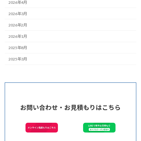
2026年4月
2026年3月
2026年2月
2026年1月
2025年8月
2025年3月
お問い合わせ・お見積もりはこちら