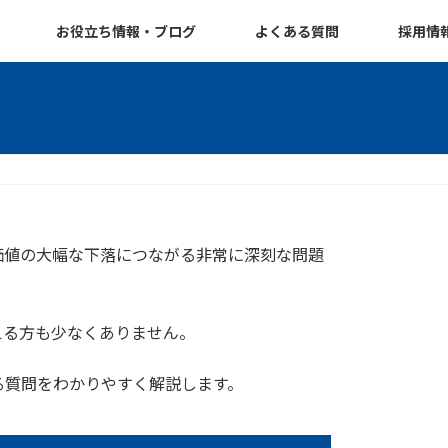
お役立ち情報・ブログ
よくある質問
採用情
価値の大幅な下落につながる非常に深刻な問題
える方も少なくありません。
る質問をわかりやすく解説します。