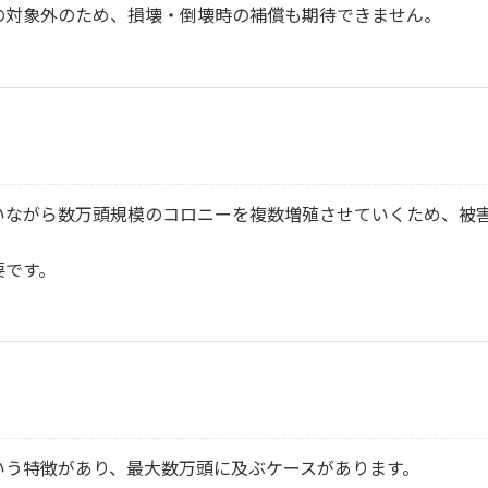
の対象外のため、損壊・倒壊時の補償も期待できません。
いながら数万頭規模のコロニーを複数増殖させていくため、被
要です。
いう特徴があり、最大数万頭に及ぶケースがあります。