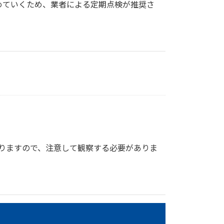
めていくため、業者による定期点検が推奨さ
りますので、注意して観察する必要がありま