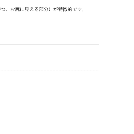
持つ、お尻に見える部分）が特徴的です。