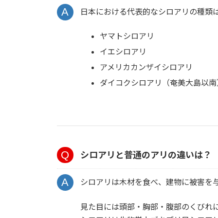
日本における代表的なシロアリの種類
ヤマトシロアリ
イエシロアリ
アメリカカンザイシロアリ
ダイコクシロアリ（奄美大島以南
シロアリと普通のアリの違いは？
シロアリは木材を食べ、建物に被害を
見た目には頭部・胸部・腹部のくびれ