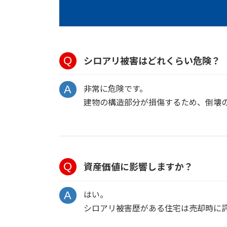
シロアリ被害はどれくらい危険？
非常に危険です。
建物の構造部分が損傷するため、倒壊
資産価値に影響しますか？
はい。
シロアリ被害歴がある住宅は売却時に