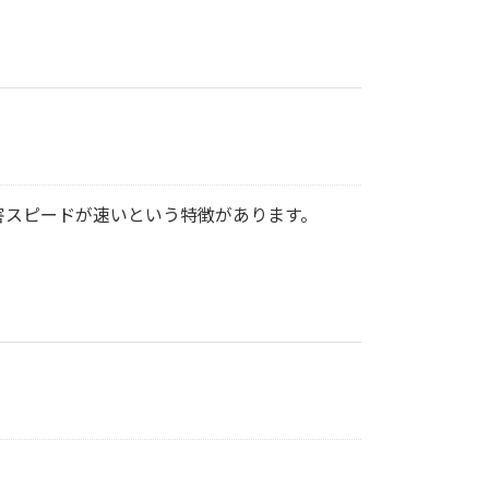
害スピードが速いという特徴があります。