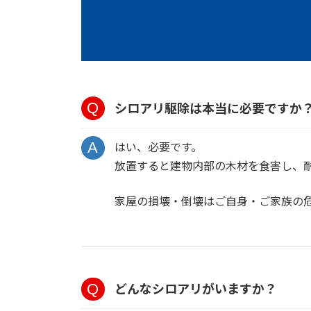
シロアリ駆除は本当に必要ですか
はい、必要です。
放置すると建物内部の木材を食害し、
家屋の損壊・倒壊はご自身・ご家族の
どんなシロアリがいますか？