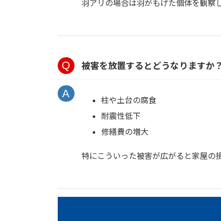
羽アリの場合は羽がもげた個体を観察
被害を放置するとどうなりますか
柱や土台の腐食
耐震性低下
修繕費の増大
特にこういった被害が広がると家屋の