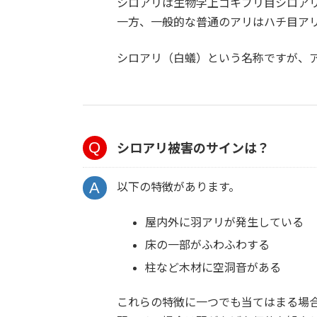
シロアリは生物学上ゴキブリ目シロア
一方、一般的な普通のアリはハチ目ア
シロアリ（白蟻）という名称ですが、
シロアリ被害のサインは？
以下の特徴があります。
屋内外に羽アリが発生している
床の一部がふわふわする
柱など木材に空洞音がある
これらの特徴に一つでも当てはまる場