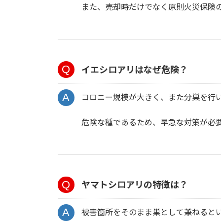
また、売却時だけでなく原則火災保険
イエシロアリはなぜ危険？
コロニー規模が大きく、また分巣を行
危険な種であるため、早急な対策が必
ヤマトシロアリの特徴は？
被害箇所をそのまま巣として兼ねると