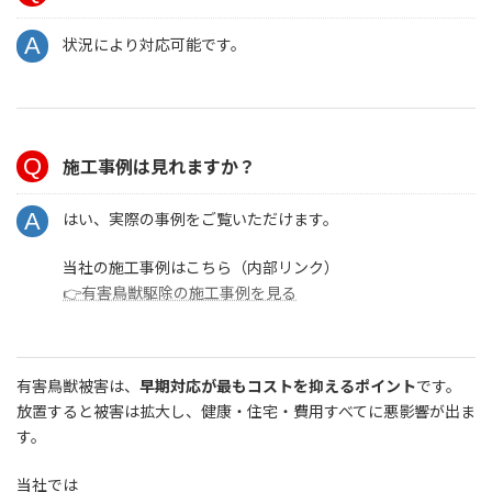
状況により対応可能です。
施工事例は見れますか？
はい、実際の事例をご覧いただけます。
当社の施工事例はこちら（内部リンク）
👉有害鳥獣駆除の施工事例を見る
有害鳥獣被害は、
早期対応が最もコストを抑えるポイント
です。
放置すると被害は拡大し、健康・住宅・費用すべてに悪影響が出ま
す。
当社では