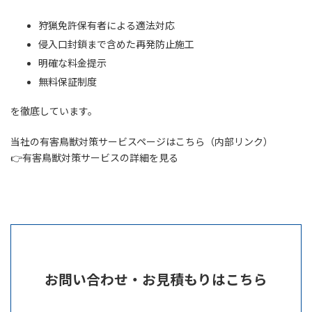
狩猟免許保有者による適法対応
侵入口封鎖まで含めた再発防止施工
明確な料金提示
無料保証制度
を徹底しています。
当社の有害鳥獣対策サービスページはこちら（内部リンク）
👉有害鳥獣対策サービスの詳細を見る
お問い合わせ・お見積もりはこちら