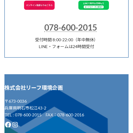
078-600-2015
受付時間 8:00-22:00（年中無休）
LINE・フォームは24時間受付
株式会社リーフ環境企画
〒673-0036
兵庫県明石市松江43-2
TEL : 078-600-2015 FAX：078-600-2016
Facebook
Instagram