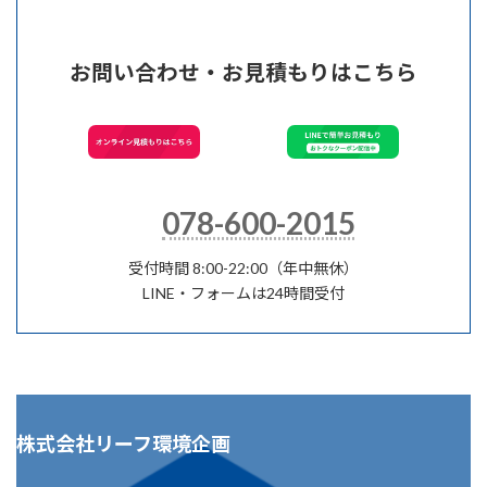
お問い合わせ・お見積もりはこちら
078-600-2015
受付時間 8:00-22:00（年中無休）
LINE・フォームは24時間受付
株式会社リーフ環境企画