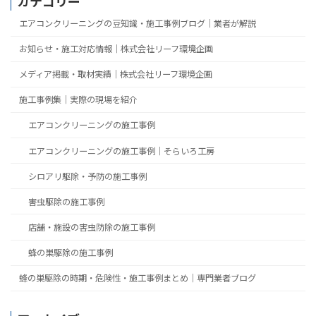
カテゴリー
エアコンクリーニングの豆知識・施工事例ブログ｜業者が解説
お知らせ・施工対応情報｜株式会社リーフ環境企画
メディア掲載・取材実績｜株式会社リーフ環境企画
施工事例集｜実際の現場を紹介
エアコンクリーニングの施工事例
エアコンクリーニングの施工事例｜そらいろ工房
シロアリ駆除・予防の施工事例
害虫駆除の施工事例
店舗・施設の害虫防除の施工事例
蜂の巣駆除の施工事例
蜂の巣駆除の時期・危険性・施工事例まとめ｜専門業者ブログ