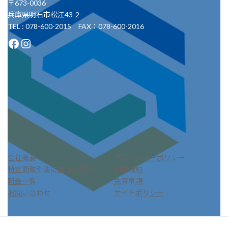
〒673-0036
兵庫県明石市松江43-2
TEL : 078-600-2015 FAX：078-600-2016
Facebook
Instagram
会社概要
プライバシーポリシー
特定商取引法に基づく表記
利用規約
料金一覧
免責事項
お問い合わせ
サイトポリシー