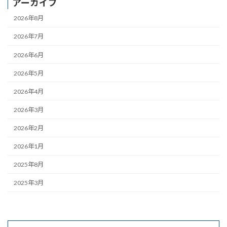
アーカイブ
2026年8月
2026年7月
2026年6月
2026年5月
2026年4月
2026年3月
2026年2月
2026年1月
2025年8月
2025年3月