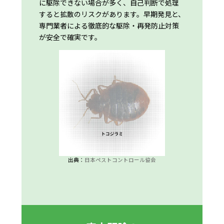
に駆除できない場合が多く、自己判断で処理
すると拡散のリスクがあります。早期発見と、
専門業者による徹底的な駆除・再発防止対策
が安全で確実です。
出典：
日本ペストコントロール協会