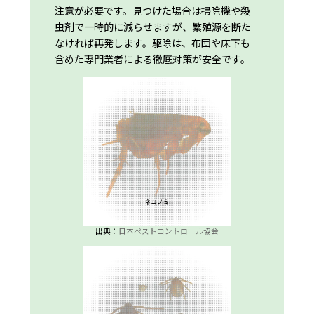
注意が必要です。見つけた場合は掃除機や殺
虫剤で一時的に減らせますが、繁殖源を断た
なければ再発します。駆除は、布団や床下も
含めた専門業者による徹底対策が安全です。
出典：
日本ペストコントロール協会