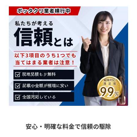
安心・明確な料金で信頼の駆除