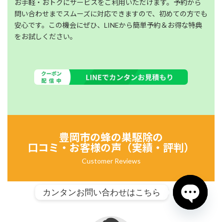
お手軽・おトクにサービスをご利用いただけます。予約から
問い合わせまでスムーズに対応できますので、初めての方でも
安心です。この機会にぜひ、LINEから簡単予約＆お得な特典
をお試しください。
豊岡市の
蜂の巣駆除の
口コミ・お客様の声（実績・評判）
Customer Reviews
カンタンお問い合わせはこちら
Open chat