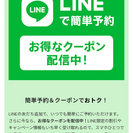
簡単予約＆クーポンで
おトク
！
LINEの友だち追加で、いつでも簡単にご予約いただけます。
さらに今なら、
お得なクーポンを配信中！
LINE限定の割引や
キャンペーン情報もいち早く受け取れるので、スマホひとつで