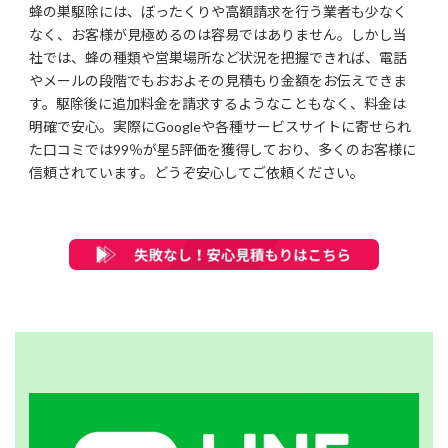
蜂の巣駆除には、ぼったくりや高額請求を行う業者も少なく
なく、お客様が見極めるのは容易ではありません。しかし当
社では、蜂の種類や営巣場所など状況を把握できれば、電話
やメールの段階でもおおよその見積もり金額をお伝えできま
す。駆除後に追加料金を請求するようなこともなく、料金は
明確で安心。実際にGoogleや各種サービスサイトに寄せられ
た口コミでは99％が星5評価を獲得しており、多くのお客様に
信頼されています。どうぞ安心してご依頼ください。