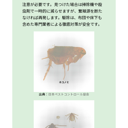
注意が必要です。見つけた場合は掃除機や殺
虫剤で一時的に減らせますが、繁殖源を断た
なければ再発します。駆除は、布団や床下も
含めた専門業者による徹底対策が安全です。
出典：
日本ペストコントロール協会