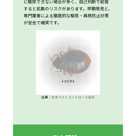
に駆除できない場合が多く、自己判断で処理
すると拡散のリスクがあります。早期発見と、
専門業者による徹底的な駆除・再発防止対策
が安全で確実です。
出典：
日本ペストコントロール協会