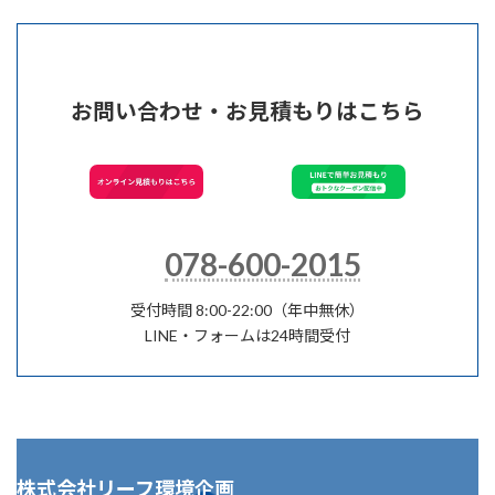
お問い合わせ・お見積もりはこちら
078-600-2015
受付時間 8:00-22:00（年中無休）
LINE・フォームは24時間受付
株式会社リーフ環境企画