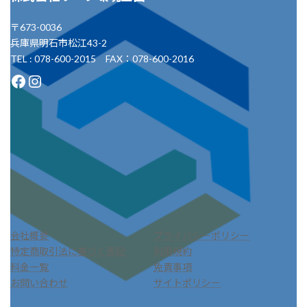
〒673-0036
兵庫県明石市松江43-2
TEL : 078-600-2015 FAX：078-600-2016
Facebook
Instagram
会社概要
プライバシーポリシー
特定商取引法に基づく表記
利用規約
料金一覧
免責事項
お問い合わせ
サイトポリシー