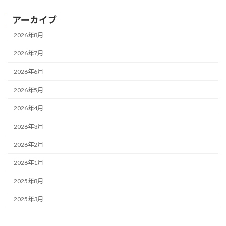
アーカイブ
2026年8月
2026年7月
2026年6月
2026年5月
2026年4月
2026年3月
2026年2月
2026年1月
2025年8月
2025年3月