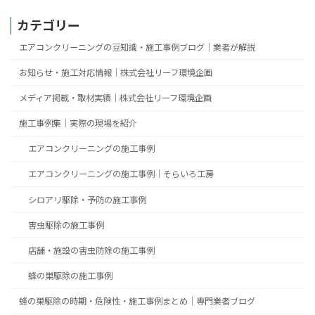
カテゴリー
エアコンクリーニングの豆知識・施工事例ブログ｜業者が解説
お知らせ・施工対応情報｜株式会社リーフ環境企画
メディア掲載・取材実績｜株式会社リーフ環境企画
施工事例集｜実際の現場を紹介
エアコンクリーニングの施工事例
エアコンクリーニングの施工事例｜そらいろ工房
シロアリ駆除・予防の施工事例
害虫駆除の施工事例
店舗・施設の害虫防除の施工事例
蜂の巣駆除の施工事例
蜂の巣駆除の時期・危険性・施工事例まとめ｜専門業者ブログ